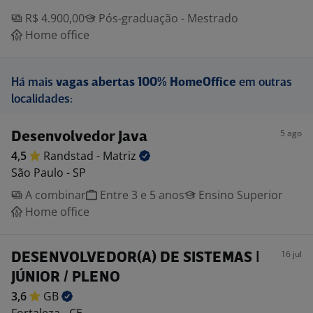
R$ 4.900,00
Pós-graduação - Mestrado
Home office
Há mais
vagas abertas 100% HomeOffice
em outras
localidades:
5 ago
Desenvolvedor Java
4,5
Randstad -
Matriz
São Paulo - SP
A combinar
Entre 3 e 5 anos
Ensino Superior
Home office
16 jul
DESENVOLVEDOR(A) DE SISTEMAS |
JÚNIOR / PLENO
3,6
GB