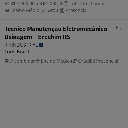
R$ 4.600,00 a R$ 5.000,00
Entre 1 e 3 anos
Ensino Médio (2º Grau)
Presencial
Hoje
Técnico Manutenção Eletromecânica
Usinagem - Erechim RS
RH
INDUSTRIAL
Todo Brasil
A combinar
Ensino Médio (2º Grau)
Presencial