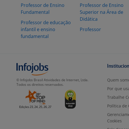
Professor de Ensino
Professor de Ensino
Fundamental
Superior na Área de
Didática
Professor de educação
infantil e ensino
Professor
fundamental
Institucio
Quem som
© Infojobs Brasil Atividades de Internet, Ltda.
Todos os direitos reservados.
Por que usa
Trabalhe C
Política de
Gerenciam
Cookies