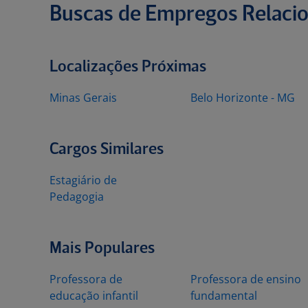
Buscas de Empregos Relaci
Localizações Próximas
Minas Gerais
Belo Horizonte - MG
Cargos Similares
Estagiário de
Pedagogia
Mais Populares
Professora de
Professora de ensino
educação infantil
fundamental