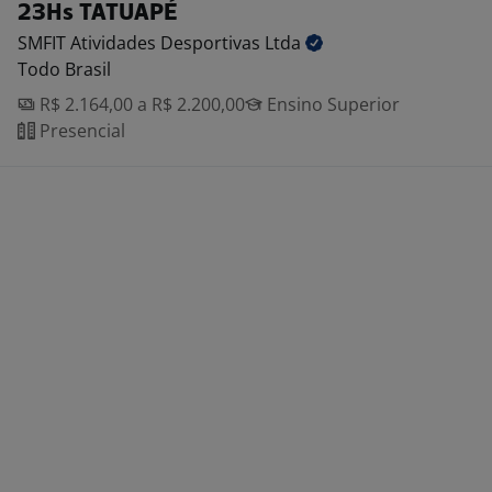
23Hs TATUAPÉ
SMFIT Atividades Desportivas
Ltda
Todo Brasil
R$ 2.164,00 a R$ 2.200,00
Ensino Superior
Presencial