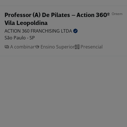
Ontem
Professor (A) De Pilates – Action 360º
Vila Leopoldina
ACTION 360 FRANCHISING
LTDA
São Paulo - SP
A combinar
Ensino Superior
Presencial