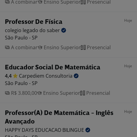
A combinar
Ensino Superior
Presencial
Hoje
Professor De Física
colegio legado do
saber
São Paulo - SP
A combinar
Ensino Superior
Presencial
Hoje
Educador Social De Matemática
4,4
Carpediem
Consultoria
São Paulo - SP
R$ 3.800,00
Ensino Superior
Presencial
Hoje
Professor(A) De Matemática - Inglês
Avançado
HAPPY DAYS EDUCACAO
BILINGUE