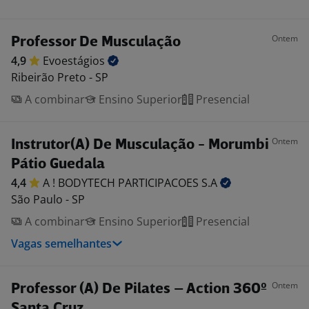
Ontem
Professor De Musculação
4,9
Evoestágios
Ribeirão Preto - SP
A combinar
Ensino Superior
Presencial
Ontem
Instrutor(A) De Musculação - Morumbi
Pátio Guedala
4,4
A ! BODYTECH PARTICIPACOES
S.A
São Paulo - SP
A combinar
Ensino Superior
Presencial
Vagas semelhantes
Ontem
Professor (A) De Pilates – Action 360º
Santa Cruz