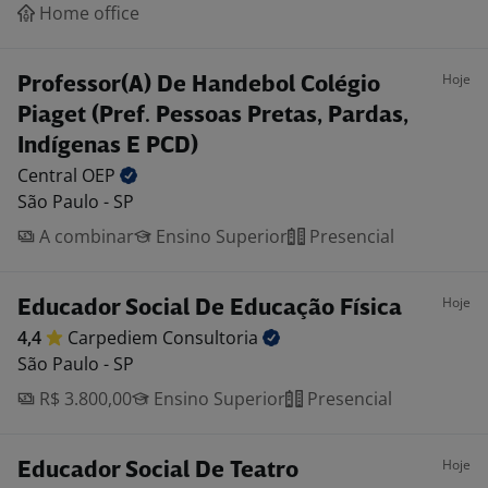
Home office
Hoje
Professor(A) De Handebol Colégio
Piaget (Pref. Pessoas Pretas, Pardas,
Indígenas E PCD)
Central
OEP
São Paulo - SP
A combinar
Ensino Superior
Presencial
Hoje
Educador Social De Educação Física
4,4
Carpediem
Consultoria
São Paulo - SP
R$ 3.800,00
Ensino Superior
Presencial
Hoje
Educador Social De Teatro