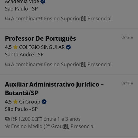
Academia
Vibe
São Paulo - SP
A combinar
Ensino Superior
Presencial
Ontem
Professor De Português
4,5
COLEGIO
SINGULAR
Santo André - SP
A combinar
Ensino Superior
Presencial
Ontem
Auxiliar Administrativo Jurídico -
Butantã/SP
4,5
Gi
Group
São Paulo - SP
R$ 1.200,00
Entre 1 e 3 anos
Ensino Médio (2º Grau)
Presencial