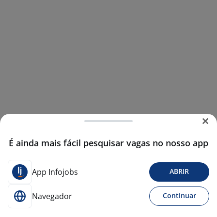
É ainda mais fácil pesquisar vagas no nosso app
App Infojobs
ABRIR
Navegador
Continuar