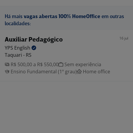
Há mais
vagas abertas 100% HomeOffice
em outras
localidades:
16 jul
Auxiliar Pedagógico
YPS
English
Taquari - RS
R$ 500,00 a R$ 550,00
Sem experiência
Ensino Fundamental (1º grau)
Home office