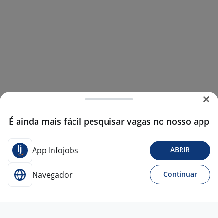
É ainda mais fácil pesquisar vagas no nosso app
App Infojobs
ABRIR
Navegador
Continuar