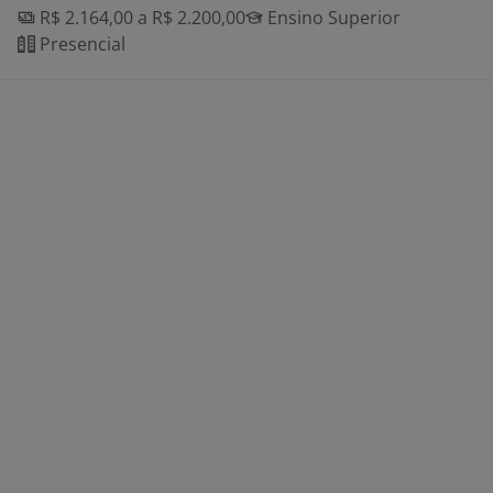
R$ 2.164,00 a R$ 2.200,00
Ensino Superior
Presencial