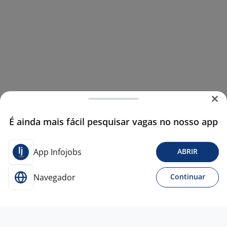
É ainda mais fácil pesquisar vagas no nosso app
App Infojobs
ABRIR
Navegador
Continuar