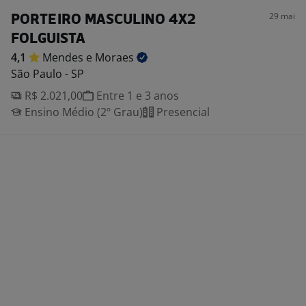
29 mai
PORTEIRO MASCULINO 4X2
FOLGUISTA
4,1
Mendes e
Moraes
São Paulo - SP
R$ 2.021,00
Entre 1 e 3 anos
Ensino Médio (2º Grau)
Presencial