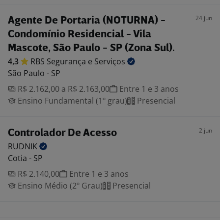
24 jun
Agente De Portaria (NOTURNA) -
Condomínio Residencial - Vila
Mascote, São Paulo - SP (Zona Sul).
4,3
RBS Segurança e
Serviços
São Paulo - SP
R$ 2.162,00 a R$ 2.163,00
Entre 1 e 3 anos
Ensino Fundamental (1º grau)
Presencial
2 jun
Controlador De Acesso
RUDNIK
Cotia - SP
R$ 2.140,00
Entre 1 e 3 anos
Ensino Médio (2º Grau)
Presencial