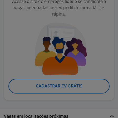
Acesse o site de empregos líder e se candidate a
vagas adequadas ao seu perfil de forma fácil e
rápida.
CADASTRAR CV GRÁTIS
Vagas em localizações próximas