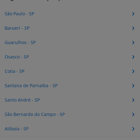
São Paulo - SP
Barueri - SP
Guarulhos - SP
Osasco - SP
Cotia - SP
Santana de Parnaíba - SP
Santo André - SP
São Bernardo do Campo - SP
Atibaia - SP