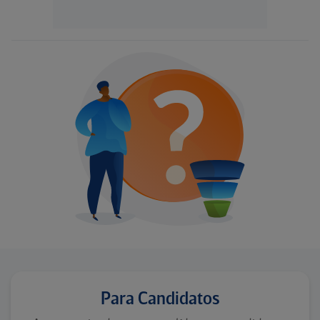
Para Candidatos