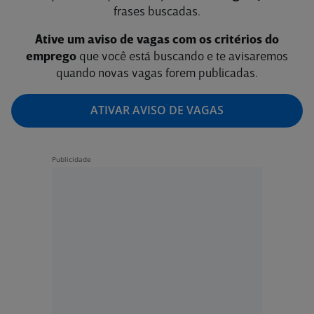
frases buscadas.
Ative um aviso de vagas com os critérios do
emprego
que você está buscando e te avisaremos
quando novas vagas forem publicadas.
ATIVAR AVISO DE VAGAS