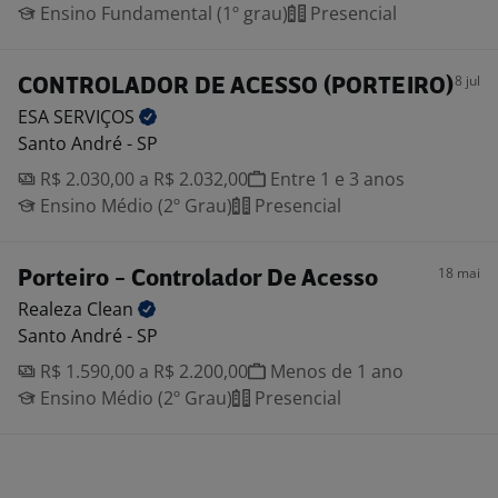
Ensino Fundamental (1º grau)
Presencial
8 jul
CONTROLADOR DE ACESSO (PORTEIRO)
ESA
SERVIÇOS
Santo André - SP
R$ 2.030,00 a R$ 2.032,00
Entre 1 e 3 anos
Ensino Médio (2º Grau)
Presencial
18 mai
Porteiro - Controlador De Acesso
Realeza
Clean
Santo André - SP
R$ 1.590,00 a R$ 2.200,00
Menos de 1 ano
Ensino Médio (2º Grau)
Presencial