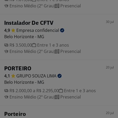
Ensino Médio (2º Grau)
Presencial
30 jul
Instalador De CFTV
4,9
Empresa
confidencial
Belo Horizonte - MG
R$ 3.500,00
Entre 1 e 3 anos
Ensino Médio (2º Grau)
Presencial
20 jul
PORTEIRO
4,1
GRUPO SOUZA
LIMA
Belo Horizonte - MG
R$ 2.000,00 a R$ 2.295,00
Entre 1 e 3 anos
Ensino Médio (2º Grau)
Presencial
20 jul
Porteiro