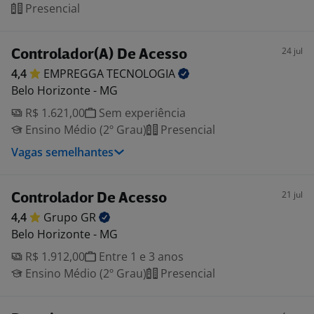
Presencial
24 jul
Controlador(A) De Acesso
4,4
EMPREGGA
TECNOLOGIA
Belo Horizonte - MG
R$ 1.621,00
Sem experiência
Ensino Médio (2º Grau)
Presencial
Vagas semelhantes
21 jul
Controlador De Acesso
4,4
Grupo
GR
Belo Horizonte - MG
R$ 1.912,00
Entre 1 e 3 anos
Ensino Médio (2º Grau)
Presencial