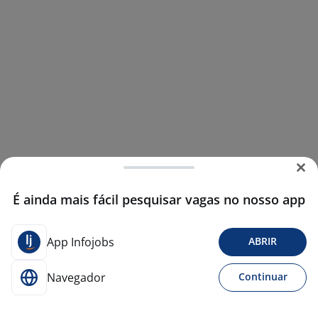
É ainda mais fácil pesquisar vagas no nosso app
App Infojobs
ABRIR
Navegador
Continuar