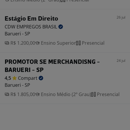
26 jul
Estágio Em Direito
CDW EMPREGOS
BRASIL
Barueri - SP
R$ 1.200,00
Ensino Superior
Presencial
24 jul
PROMOTOR SE MERCHANDISNG -
BARUERI - SP
4,5
Compart
Barueri - SP
R$ 1.805,00
Ensino Médio (2º Grau)
Presencial