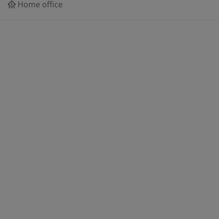
Home office