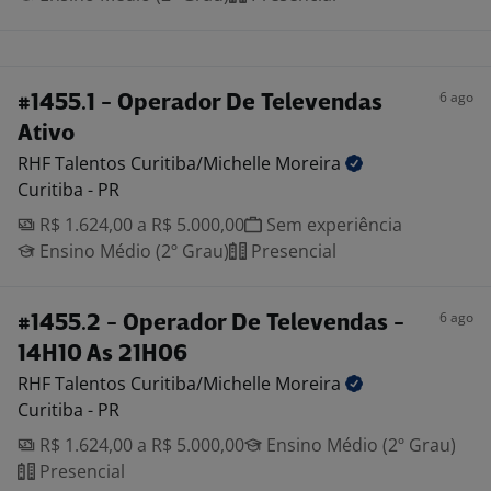
6 ago
#1455.1 - Operador De Televendas
Ativo
RHF Talentos Curitiba/Michelle
Moreira
Curitiba - PR
R$ 1.624,00 a R$ 5.000,00
Sem experiência
Ensino Médio (2º Grau)
Presencial
6 ago
#1455.2 - Operador De Televendas -
14H10 As 21H06
RHF Talentos Curitiba/Michelle
Moreira
Curitiba - PR
R$ 1.624,00 a R$ 5.000,00
Ensino Médio (2º Grau)
Presencial