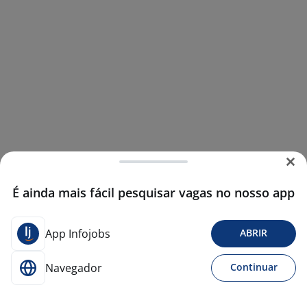
É ainda mais fácil pesquisar vagas no nosso app
App Infojobs
ABRIR
Navegador
Continuar