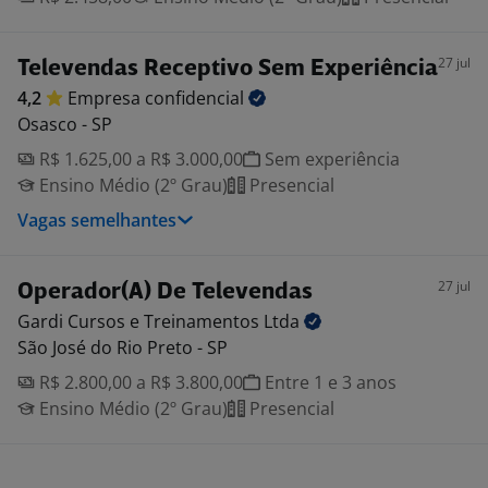
27 jul
Televendas Receptivo Sem Experiência
4,2
Empresa
confidencial
Osasco - SP
R$ 1.625,00 a R$ 3.000,00
Sem experiência
Ensino Médio (2º Grau)
Presencial
Vagas semelhantes
27 jul
Operador(A) De Televendas
Gardi Cursos e Treinamentos
Ltda
São José do Rio Preto - SP
R$ 2.800,00 a R$ 3.800,00
Entre 1 e 3 anos
Ensino Médio (2º Grau)
Presencial