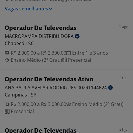
Vagas semelhantes
1 ago
Operador De Televendas
MACROPAMPA
DISTRIBUIDORA
Chapecó - SC
R$ 2.000,00 a R$ 2.300,00
Entre 1 e 3 anos
Ensino Médio (2º Grau)
Presencial
31 jul
Operador De Televendas Ativo
ANA PAULA AVELAR RODRIGUES
00291144624
Campinas - SP
R$ 2.000,00 a R$ 3.000,00
Ensino Médio (2º Grau)
Presencial
31 jul
Operador De Televendas