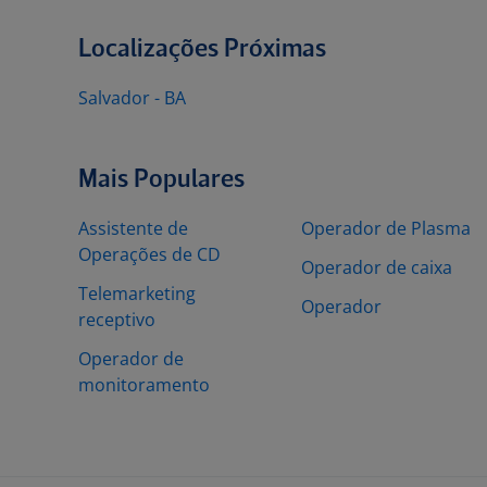
Localizações Próximas
Salvador - BA
Mais Populares
Assistente de
Operador de Plasma
Operações de CD
Operador de caixa
Telemarketing
Operador
receptivo
Operador de
monitoramento