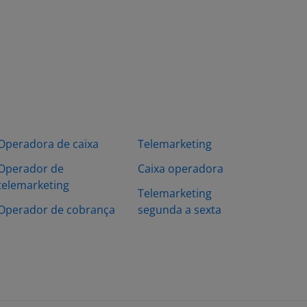
Operadora de caixa
Telemarketing
Operador de
Caixa operadora
telemarketing
Telemarketing
Operador de cobrança
segunda a sexta