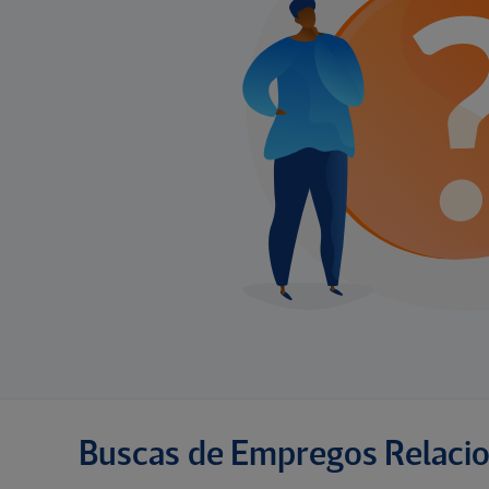
Buscas de Empregos Relaci