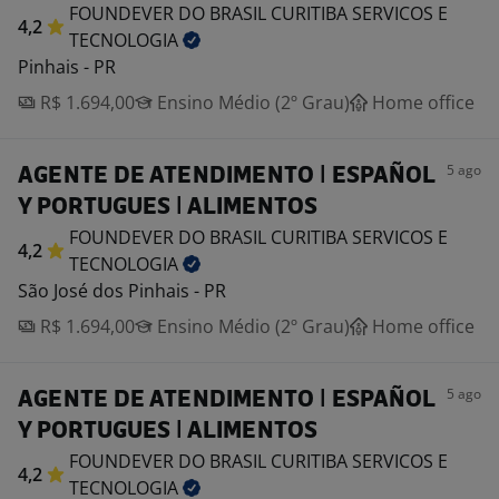
FOUNDEVER DO BRASIL CURITIBA SERVICOS E
4,2
TECNOLOGIA
Pinhais - PR
R$ 1.694,00
Ensino Médio (2º Grau)
Home office
5 ago
AGENTE DE ATENDIMENTO | ESPAÑOL
Y PORTUGUES | ALIMENTOS
FOUNDEVER DO BRASIL CURITIBA SERVICOS E
4,2
TECNOLOGIA
São José dos Pinhais - PR
R$ 1.694,00
Ensino Médio (2º Grau)
Home office
5 ago
AGENTE DE ATENDIMENTO | ESPAÑOL
Y PORTUGUES | ALIMENTOS
FOUNDEVER DO BRASIL CURITIBA SERVICOS E
4,2
TECNOLOGIA