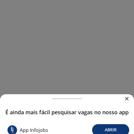
É ainda mais fácil pesquisar vagas no nosso app
App Infojobs
ABRIR