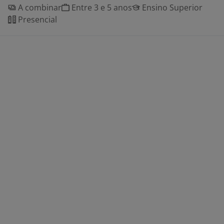
A combinar
Entre 3 e 5 anos
Ensino Superior
Presencial