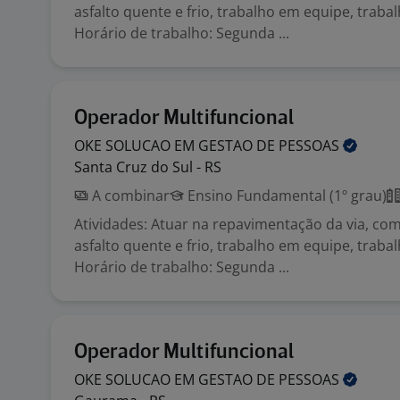
asfalto quente e frio, trabalho em equipe, traba
Horário de trabalho: Segunda ...
Operador Multifuncional
OKE SOLUCAO EM GESTAO DE
PESSOAS
Santa Cruz do Sul - RS
A combinar
Ensino Fundamental (1º grau)
Atividades: Atuar na repavimentação da via, co
asfalto quente e frio, trabalho em equipe, traba
Horário de trabalho: Segunda ...
Operador Multifuncional
OKE SOLUCAO EM GESTAO DE
PESSOAS