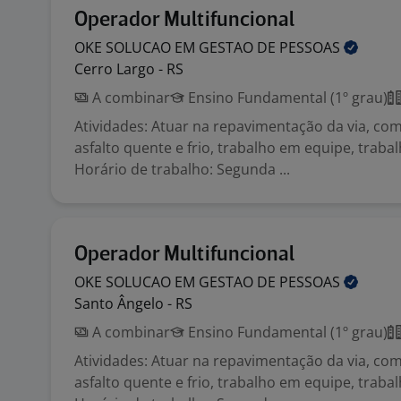
Operador Multifuncional
OKE SOLUCAO EM GESTAO DE
PESSOAS
Cerro Largo - RS
A combinar
Ensino Fundamental (1º grau)
Atividades: Atuar na repavimentação da via, co
asfalto quente e frio, trabalho em equipe, traba
Horário de trabalho: Segunda ...
Operador Multifuncional
OKE SOLUCAO EM GESTAO DE
PESSOAS
Santo Ângelo - RS
A combinar
Ensino Fundamental (1º grau)
Atividades: Atuar na repavimentação da via, co
asfalto quente e frio, trabalho em equipe, traba