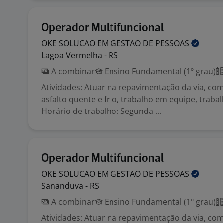
Operador Multifuncional
OKE SOLUCAO EM GESTAO DE
PESSOAS
Lagoa Vermelha - RS
A combinar
Ensino Fundamental (1º grau)
Atividades: Atuar na repavimentação da via, co
asfalto quente e frio, trabalho em equipe, traba
Horário de trabalho: Segunda ...
Operador Multifuncional
OKE SOLUCAO EM GESTAO DE
PESSOAS
Sananduva - RS
A combinar
Ensino Fundamental (1º grau)
Atividades: Atuar na repavimentação da via, co