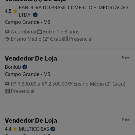
PANDORA DO BRASIL COMERCIO E IMPORTACAO
4,5
LTDA.
Campo Grande - MS
A combinar
Entre 1 e 3 anos
Ensino Médio (2º Grau)
Presencial
18 jun
Vendedor De Loja
Bonlub
Campo Grande - MS
R$ 1.800,00 a R$ 2.500,00
Ensino Médio (2º Grau)
Presencial
9 jun
Vendedor De Loja
4,4
MULTICOISAS