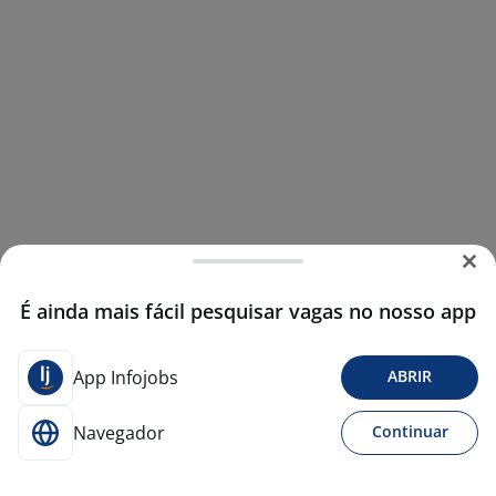
É ainda mais fácil pesquisar vagas no nosso app
App Infojobs
ABRIR
Navegador
Continuar