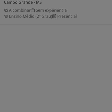
Campo Grande - MS
A combinar
Sem experiência
Ensino Médio (2º Grau)
Presencial