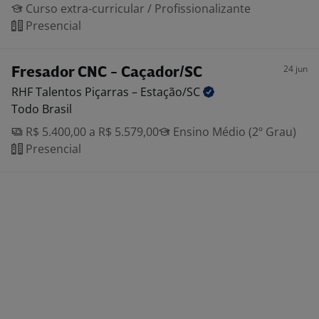
Curso extra-curricular / Profissionalizante
Presencial
24 jun
Fresador CNC - Caçador/SC
RHF Talentos Piçarras –
Estação/SC
Todo Brasil
R$ 5.400,00 a R$ 5.579,00
Ensino Médio (2º Grau)
Presencial