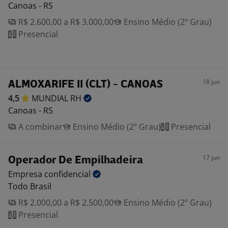
Canoas - RS
R$ 2.600,00 a R$ 3.000,00
Ensino Médio (2º Grau)
Presencial
18 jun
ALMOXARIFE II (CLT) - CANOAS
4,5
MUNDIAL
RH
Canoas - RS
A combinar
Ensino Médio (2º Grau)
Presencial
17 jun
Operador De Empilhadeira
Empresa
confidencial
Todo Brasil
R$ 2.000,00 a R$ 2.500,00
Ensino Médio (2º Grau)
Presencial