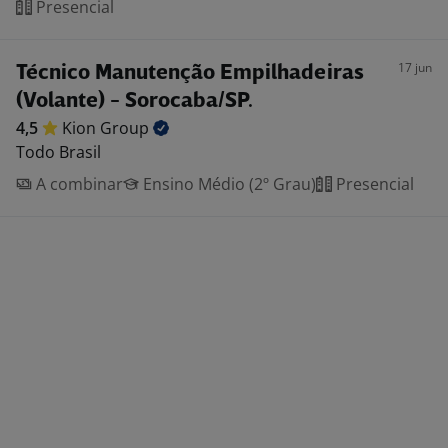
Presencial
17 jun
Técnico Manutenção Empilhadeiras
(Volante) - Sorocaba/SP.
4,5
Kion
Group
Todo Brasil
A combinar
Ensino Médio (2º Grau)
Presencial