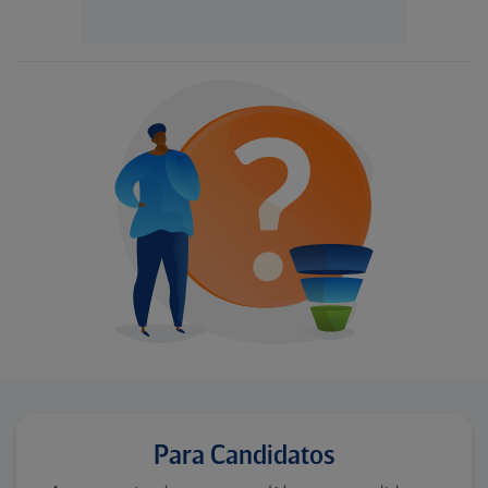
Para Candidatos