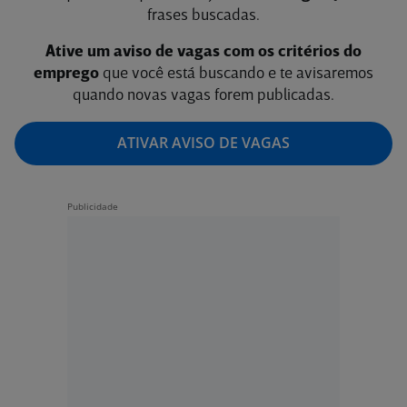
frases buscadas.
Ative um aviso de vagas com os critérios do
emprego
que você está buscando e te avisaremos
quando novas vagas forem publicadas.
ATIVAR AVISO DE VAGAS