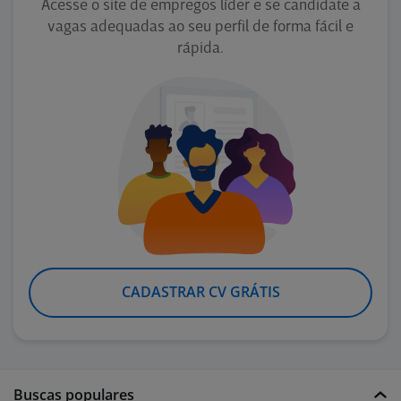
Acesse o site de empregos líder e se candidate a
vagas adequadas ao seu perfil de forma fácil e
rápida.
CADASTRAR CV GRÁTIS
Buscas populares