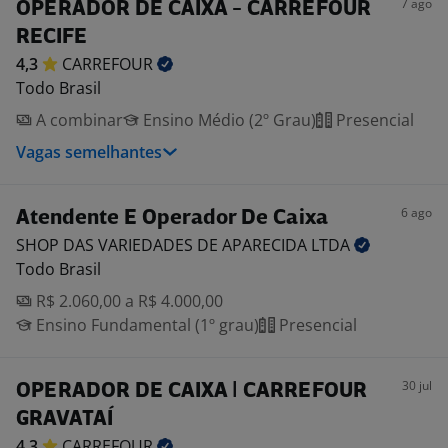
7 ago
OPERADOR DE CAIXA - CARREFOUR
RECIFE
4,3
CARREFOUR
Todo Brasil
A combinar
Ensino Médio (2º Grau)
Presencial
Vagas semelhantes
6 ago
Atendente E Operador De Caixa
SHOP DAS VARIEDADES DE APARECIDA
LTDA
Todo Brasil
R$ 2.060,00 a R$ 4.000,00
Ensino Fundamental (1º grau)
Presencial
30 jul
OPERADOR DE CAIXA | CARREFOUR
GRAVATAÍ
4,3
CARREFOUR