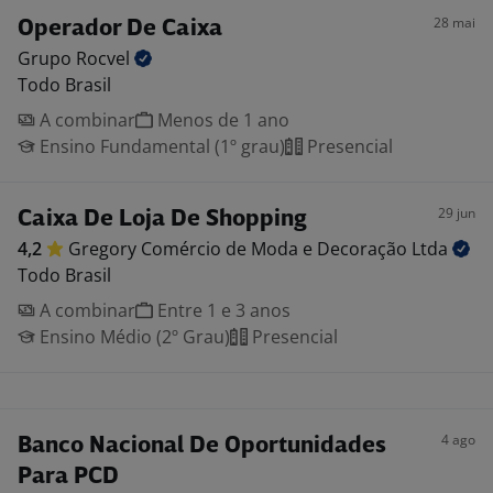
28 mai
Operador De Caixa
Grupo
Rocvel
Todo Brasil
A combinar
Menos de 1 ano
Ensino Fundamental (1º grau)
Presencial
29 jun
Caixa De Loja De Shopping
4,2
Gregory Comércio de Moda e Decoração
Ltda
Todo Brasil
A combinar
Entre 1 e 3 anos
Ensino Médio (2º Grau)
Presencial
4 ago
Banco Nacional De Oportunidades
Para PCD