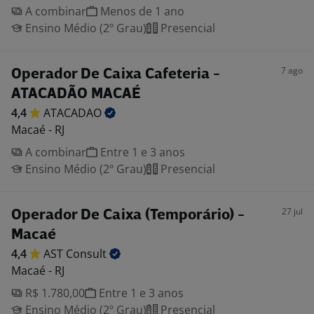
A combinar
Menos de 1 ano
Ensino Médio (2º Grau)
Presencial
7 ago
Operador De Caixa Cafeteria -
ATACADÃO MACAÉ
4,4
ATACADAO
Macaé - RJ
A combinar
Entre 1 e 3 anos
Ensino Médio (2º Grau)
Presencial
27 jul
Operador De Caixa (Temporário) -
Macaé
4,4
AST
Consult
Macaé - RJ
R$ 1.780,00
Entre 1 e 3 anos
Ensino Médio (2º Grau)
Presencial