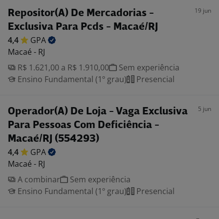
19 jun
Repositor(A) De Mercadorias -
Exclusiva Para Pcds - Macaé/RJ
4,4
GPA
Macaé - RJ
R$ 1.621,00 a R$ 1.910,00
Sem experiência
Ensino Fundamental (1º grau)
Presencial
5 jun
Operador(A) De Loja - Vaga Exclusiva
Para Pessoas Com Deficiência -
Macaé/RJ (554293)
4,4
GPA
Macaé - RJ
A combinar
Sem experiência
Ensino Fundamental (1º grau)
Presencial