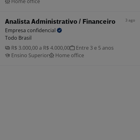
Home office
3 ago
Analista Administrativo / Financeiro
Empresa
confidencial
Todo Brasil
R$ 3.000,00 a R$ 4.000,00
Entre 3 e 5 anos
Ensino Superior
Home office