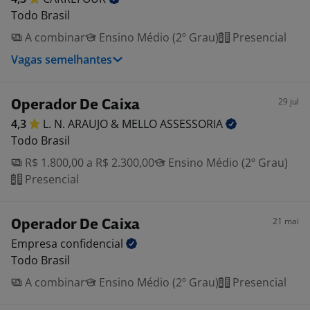
Todo Brasil
A combinar
Ensino Médio (2º Grau)
Presencial
Vagas semelhantes
29 jul
Operador De Caixa
4,3
L. N. ARAUJO & MELLO
ASSESSORIA
Todo Brasil
R$ 1.800,00 a R$ 2.300,00
Ensino Médio (2º Grau)
Presencial
21 mai
Operador De Caixa
Empresa
confidencial
Todo Brasil
A combinar
Ensino Médio (2º Grau)
Presencial