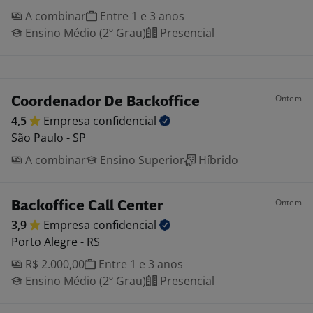
A combinar
Entre 1 e 3 anos
Ensino Médio (2º Grau)
Presencial
Ontem
Coordenador De Backoffice
4,5
Empresa
confidencial
São Paulo - SP
A combinar
Ensino Superior
Híbrido
Ontem
Backoffice Call Center
3,9
Empresa
confidencial
Porto Alegre - RS
R$ 2.000,00
Entre 1 e 3 anos
Ensino Médio (2º Grau)
Presencial