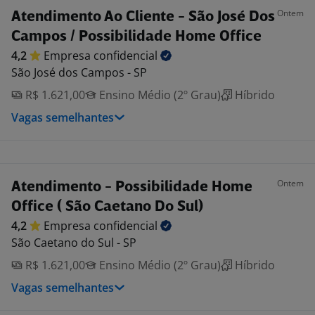
Ontem
Atendimento Ao Cliente - São José Dos
Campos / Possibilidade Home Office
4,2
Empresa
confidencial
São José dos Campos - SP
R$ 1.621,00
Ensino Médio (2º Grau)
Híbrido
Vagas semelhantes
Ontem
Atendimento - Possibilidade Home
Office ( São Caetano Do Sul)
4,2
Empresa
confidencial
São Caetano do Sul - SP
R$ 1.621,00
Ensino Médio (2º Grau)
Híbrido
Vagas semelhantes