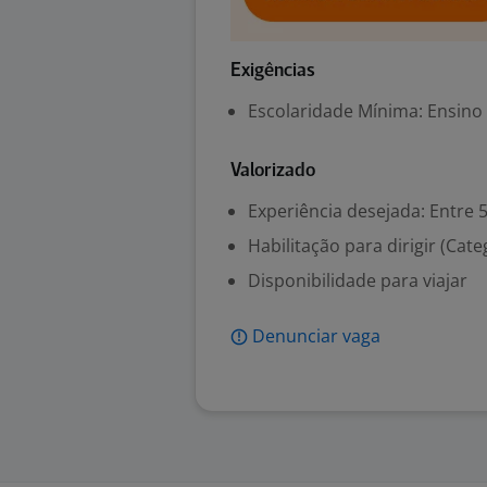
Exigências
Escolaridade Mínima: Ensino
Valorizado
Experiência desejada: Entre 
Habilitação para dirigir (Cate
Disponibilidade para viajar
Denunciar vaga