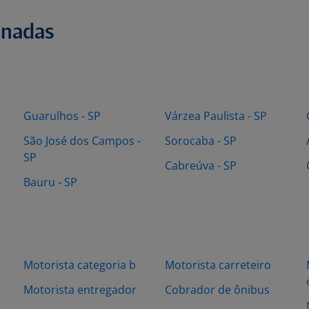
onadas
Guarulhos - SP
Várzea Paulista - SP
São José dos Campos -
Sorocaba - SP
SP
Cabreúva - SP
Bauru - SP
Motorista categoria b
Motorista carreteiro
Motorista entregador
Cobrador de ônibus