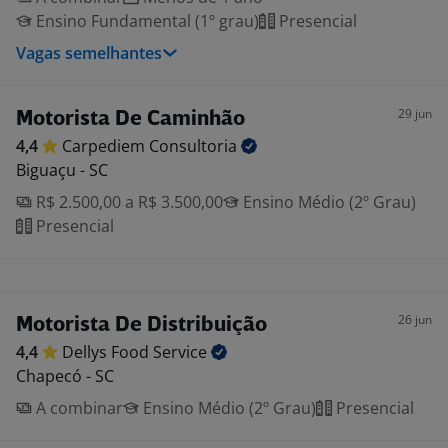
Ensino Fundamental (1º grau)
Presencial
Vagas semelhantes
29 jun
Motorista De Caminhão
4,4
Carpediem
Consultoria
Biguaçu - SC
R$ 2.500,00 a R$ 3.500,00
Ensino Médio (2º Grau)
Presencial
26 jun
Motorista De Distribuição
4,4
Dellys Food
Service
Chapecó - SC
A combinar
Ensino Médio (2º Grau)
Presencial