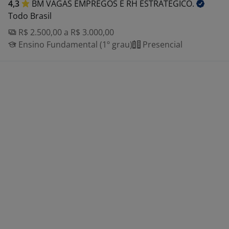
4,3
BM VAGAS EMPREGOS E RH
ESTRATÉGICO.
Todo Brasil
R$ 2.500,00 a R$ 3.000,00
Ensino Fundamental (1º grau)
Presencial