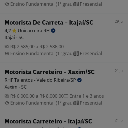
Ensino Fundamental (1º grau)
Presencial
29 jul
Motorista De Carreta - Itajaí/SC
4,2
Unicarreira
RH
Itajaí - SC
R$ 2.585,00 a R$ 2.586,00
Ensino Fundamental (1º grau)
Presencial
21 jul
Motorista Carreteiro - Xaxim/SC
RHF Talentos - Vale do
Ribeira/SP
Xaxim - SC
R$ 6.000,00 a R$ 8.000,00
Entre 1 e 3 anos
Ensino Fundamental (1º grau)
Presencial
21 jul
Motorista Carreteiro - Itajaí/SC