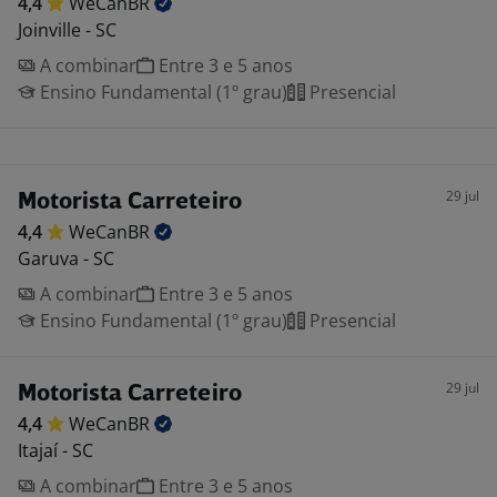
4,4
WeCanBR
Joinville - SC
A combinar
Entre 3 e 5 anos
Ensino Fundamental (1º grau)
Presencial
29 jul
Motorista Carreteiro
4,4
WeCanBR
Garuva - SC
A combinar
Entre 3 e 5 anos
Ensino Fundamental (1º grau)
Presencial
29 jul
Motorista Carreteiro
4,4
WeCanBR
Itajaí - SC
A combinar
Entre 3 e 5 anos