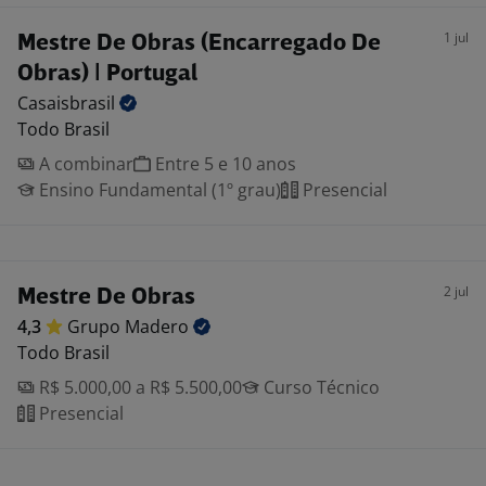
1 jul
Mestre De Obras (Encarregado De
Obras) | Portugal
Casaisbrasil
Todo Brasil
A combinar
Entre 5 e 10 anos
Ensino Fundamental (1º grau)
Presencial
2 jul
Mestre De Obras
4,3
Grupo
Madero
Todo Brasil
R$ 5.000,00 a R$ 5.500,00
Curso Técnico
Presencial