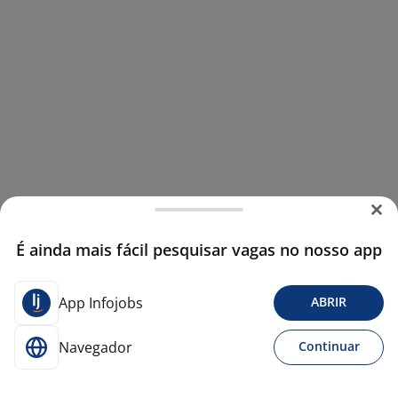
É ainda mais fácil pesquisar vagas no nosso app
App Infojobs
ABRIR
Navegador
Continuar