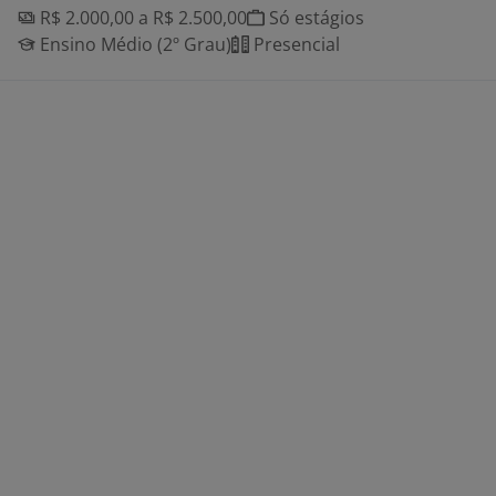
R$ 2.000,00 a R$ 2.500,00
Só estágios
Ensino Médio (2º Grau)
Presencial