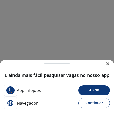
É ainda mais fácil pesquisar vagas no nosso app
App Infojobs
ABRIR
Navegador
Continuar