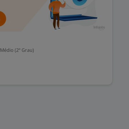
 Médio (2º Grau)