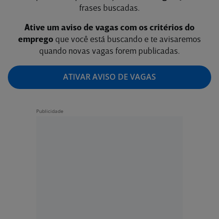
frases buscadas.
Ative um aviso de vagas com os critérios do
emprego
que você está buscando e te avisaremos
quando novas vagas forem publicadas.
ATIVAR AVISO DE VAGAS