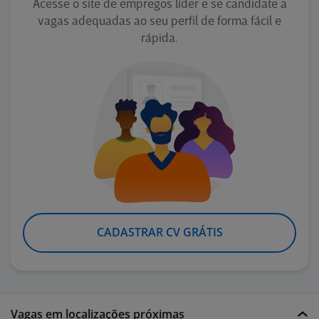
Acesse o site de empregos líder e se candidate a
vagas adequadas ao seu perfil de forma fácil e
rápida.
CADASTRAR CV GRÁTIS
Vagas em localizações próximas