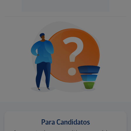
Para Candidatos