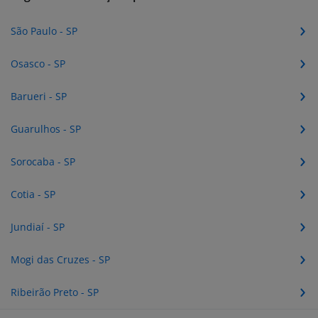
São Paulo - SP
Osasco - SP
Barueri - SP
Guarulhos - SP
Sorocaba - SP
Cotia - SP
Jundiaí - SP
Mogi das Cruzes - SP
Ribeirão Preto - SP