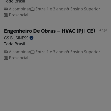
Todo Brasil
A combinar
Entre 1 e 3 anos
Ensino Superior
Presencial
4 ago
Engenheiro De Obras – HVAC (PJ | CE)
GS
BUSINESS
Todo Brasil
A combinar
Entre 1 e 3 anos
Ensino Superior
Presencial