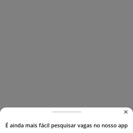
É ainda mais fácil pesquisar vagas no nosso app