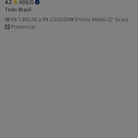
4,2
ADILIS
Todo Brasil
R$ 1.800,00 a R$ 2.032,00
Ensino Médio (2º Grau)
Presencial