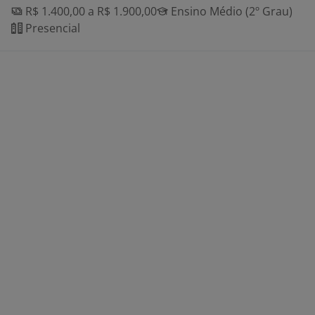
R$ 1.400,00 a R$ 1.900,00
Ensino Médio (2º Grau)
Presencial