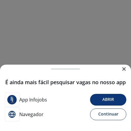
É ainda mais fácil pesquisar vagas no nosso app
App Infojobs
ABRIR
Navegador
Continuar