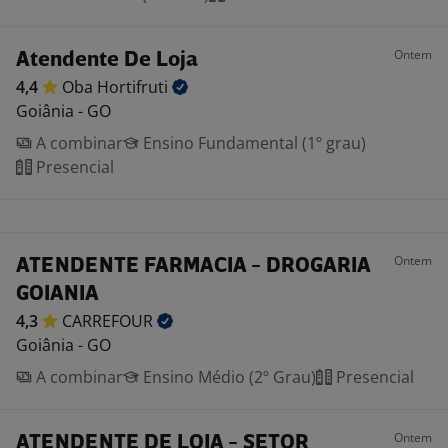
Ontem
Atendente De Loja
4,4
Oba
Hortifruti
Goiânia - GO
A combinar
Ensino Fundamental (1º grau)
Presencial
Ontem
ATENDENTE FARMACIA - DROGARIA
GOIANIA
4,3
CARREFOUR
Goiânia - GO
A combinar
Ensino Médio (2º Grau)
Presencial
Ontem
ATENDENTE DE LOJA - SETOR