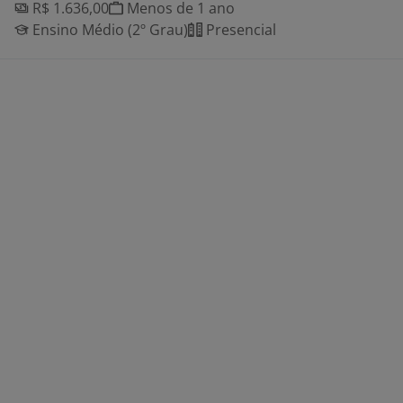
R$ 1.636,00
Menos de 1 ano
Ensino Médio (2º Grau)
Presencial