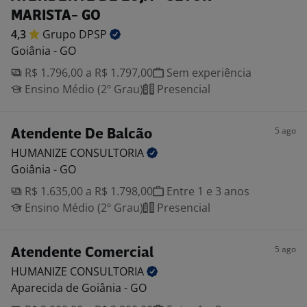
MARISTA- GO
4,3
Grupo
DPSP
Goiânia - GO
R$ 1.796,00 a R$ 1.797,00
Sem experiência
Ensino Médio (2º Grau)
Presencial
5 ago
Atendente De Balcão
HUMANIZE
CONSULTORIA
Goiânia - GO
R$ 1.635,00 a R$ 1.798,00
Entre 1 e 3 anos
Ensino Médio (2º Grau)
Presencial
5 ago
Atendente Comercial
HUMANIZE
CONSULTORIA
Aparecida de Goiânia - GO