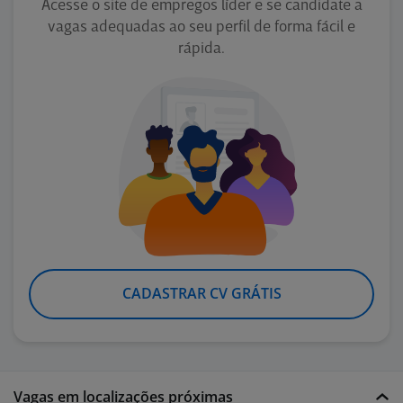
Acesse o site de empregos líder e se candidate a
vagas adequadas ao seu perfil de forma fácil e
rápida.
CADASTRAR CV GRÁTIS
Vagas em localizações próximas