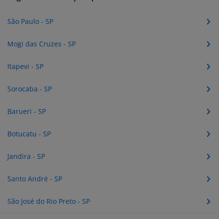
São Paulo - SP
Mogi das Cruzes - SP
Itapevi - SP
Sorocaba - SP
Barueri - SP
Botucatu - SP
Jandira - SP
Santo André - SP
São José do Rio Preto - SP