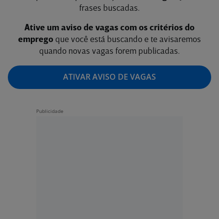
frases buscadas.
Ative um aviso de vagas com os critérios do
emprego
que você está buscando e te avisaremos
quando novas vagas forem publicadas.
ATIVAR AVISO DE VAGAS