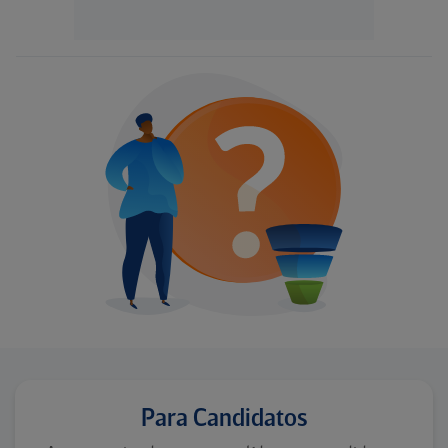
Para Candidatos