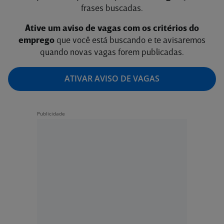
frases buscadas.
Ative um aviso de vagas com os critérios do
emprego
que você está buscando e te avisaremos
quando novas vagas forem publicadas.
ATIVAR AVISO DE VAGAS