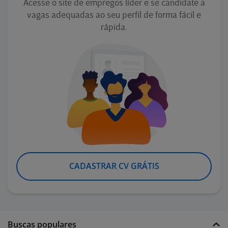
Acesse o site de empregos líder e se candidate a
vagas adequadas ao seu perfil de forma fácil e
rápida.
CADASTRAR CV GRÁTIS
Buscas populares