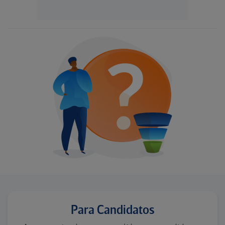
Para Candidatos