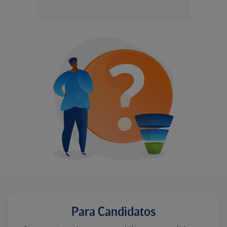
Para Candidatos