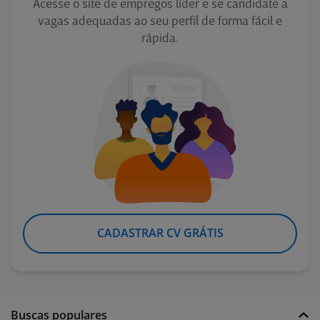
Acesse o site de empregos líder e se candidate a
vagas adequadas ao seu perfil de forma fácil e
rápida.
CADASTRAR CV GRÁTIS
Buscas populares