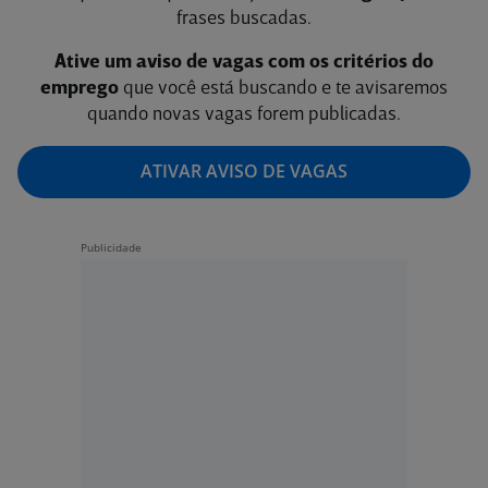
frases buscadas.
Ative um aviso de vagas com os critérios do
emprego
que você está buscando e te avisaremos
quando novas vagas forem publicadas.
ATIVAR AVISO DE VAGAS