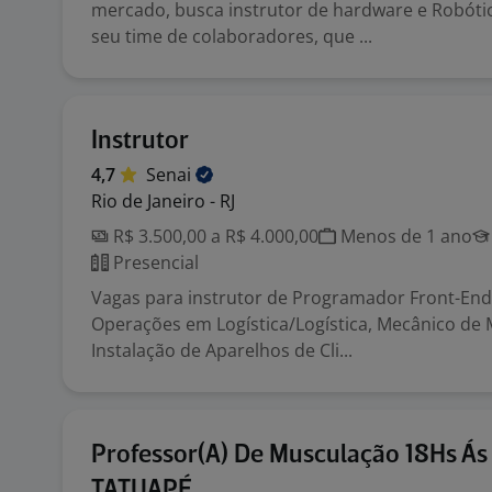
mercado, busca instrutor de hardware e Robót
seu time de colaboradores, que ...
Instrutor
4,7
Senai
Rio de Janeiro - RJ
R$ 3.500,00 a R$ 4.000,00
Menos de 1 ano
Presencial
Vagas para instrutor de Programador Front-End,
Operações em Logística/Logística, Mecânico de
Instalação de Aparelhos de Cli...
Professor(A) De Musculação 18Hs Ás
TATUAPÉ