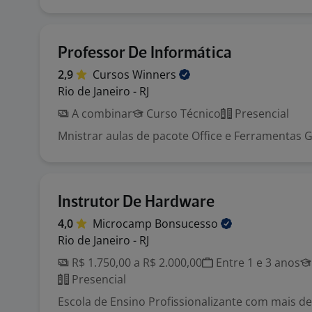
Professor De Informática
2,9
Cursos
Winners
Rio de Janeiro - RJ
A combinar
Curso Técnico
Presencial
Mnistrar aulas de pacote Office e Ferramentas 
Instrutor De Hardware
4,0
Microcamp
Bonsucesso
Rio de Janeiro - RJ
R$ 1.750,00 a R$ 2.000,00
Entre 1 e 3 anos
Presencial
Escola de Ensino Profissionalizante com mais d