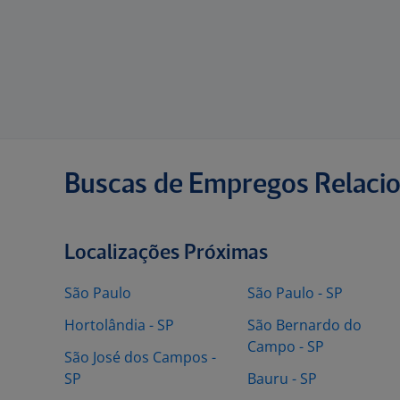
Buscas de Empregos Relaci
Localizações Próximas
São Paulo
São Paulo - SP
Hortolândia - SP
São Bernardo do
Campo - SP
São José dos Campos -
SP
Bauru - SP