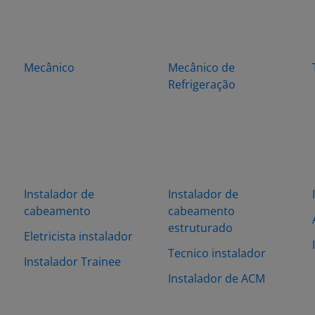
Mecânico
Mecânico de
Refrigeração
Instalador de
Instalador de
cabeamento
cabeamento
estruturado
Eletricista instalador
Tecnico instalador
Instalador Trainee
Instalador de ACM