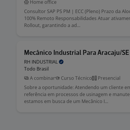
Home office
Consultor SAP PS PM | ECC (Pleno) Prazo da Alo
100% Remoto Responsabilidades Atuar ativamen
Rollout, garantindo a ad...
Mecânico Industrial Para Aracaju/SE
RH
INDUSTRIAL
Todo Brasil
A combinar
Curso Técnico
Presencial
Sobre a oportunidade: Atendendo um cliente em
referência em processos de usinagem e manute
estamos em busca de um Mecânico I...