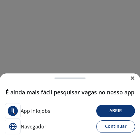
É ainda mais fácil pesquisar vagas no nosso app
App Infojobs
ABRIR
Navegador
Continuar