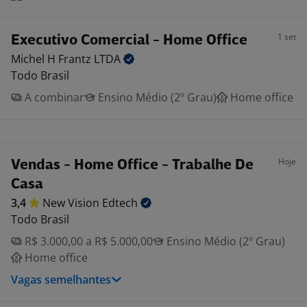
1 set
Executivo Comercial - Home Office
Michel H Frantz
LTDA
Todo Brasil
A combinar
Ensino Médio (2º Grau)
Home office
Hoje
Vendas - Home Office - Trabalhe De
Casa
3,4
New Vision
Edtech
Todo Brasil
R$ 3.000,00 a R$ 5.000,00
Ensino Médio (2º Grau)
Home office
Vagas semelhantes