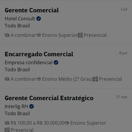
2 jul
Gerente Comercial
Hotel
Consult
Todo Brasil
A combinar
Ensino Superior
Presencial
8 jun
Encarregado Comercial
Empresa
confidencial
Todo Brasil
A combinar
Ensino Médio (2º Grau)
Presencial
21 mai
Gerente Comercial Estratégico
Interlig
RH
Todo Brasil
R$ 100,00 a R$ 30.000,00
Ensino Superior
Presencial