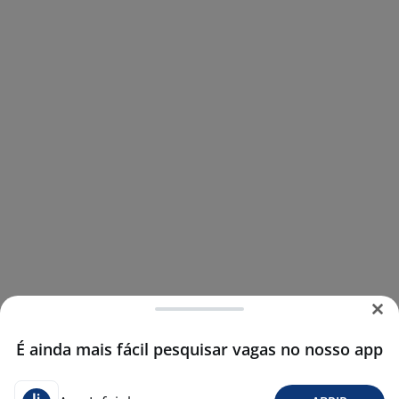
É ainda mais fácil pesquisar vagas no nosso app