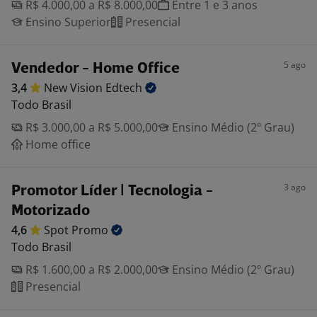
R$ 4.000,00 a R$ 8.000,00
Entre 1 e 3 anos
Ensino Superior
Presencial
5 ago
Vendedor - Home Office
3,4
New Vision
Edtech
Todo Brasil
R$ 3.000,00 a R$ 5.000,00
Ensino Médio (2º Grau)
Home office
3 ago
Promotor Líder | Tecnologia -
Motorizado
4,6
Spot
Promo
Todo Brasil
R$ 1.600,00 a R$ 2.000,00
Ensino Médio (2º Grau)
Presencial