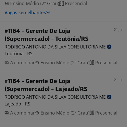
Ensino Médio (2º Grau)
Presencial
Vagas semelhantes
21 jul
#1164 - Gerente De Loja
(Supermercado) - Teutônia/RS
RODRIGO ANTONIO DA SILVA CONSULTORIA
ME
Teutônia - RS
A combinar
Ensino Médio (2º Grau)
Presencial
21 jul
#1164 - Gerente De Loja
(Supermercado) - Lajeado/RS
RODRIGO ANTONIO DA SILVA CONSULTORIA
ME
Lajeado - RS
A combinar
Ensino Médio (2º Grau)
Presencial