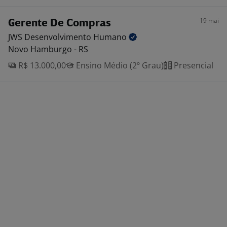
19 mai
Gerente De Compras
JWS Desenvolvimento
Humano
Novo Hamburgo - RS
R$ 13.000,00
Ensino Médio (2º Grau)
Presencial