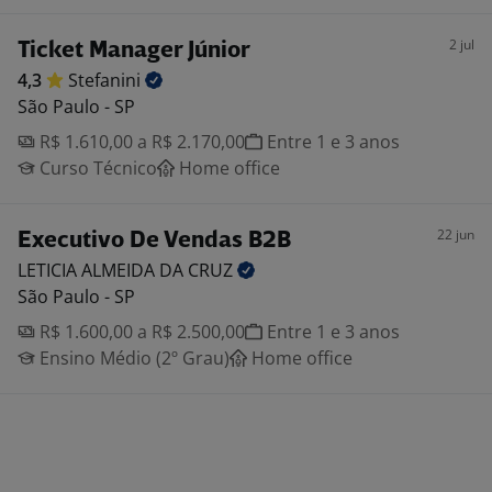
2 jul
Ticket Manager Júnior
4,3
Stefanini
São Paulo - SP
R$ 1.610,00 a R$ 2.170,00
Entre 1 e 3 anos
Curso Técnico
Home office
22 jun
Executivo De Vendas B2B
LETICIA ALMEIDA DA
CRUZ
São Paulo - SP
R$ 1.600,00 a R$ 2.500,00
Entre 1 e 3 anos
Ensino Médio (2º Grau)
Home office