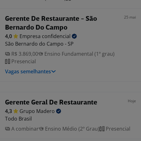
25 mai
Gerente De Restaurante - São
Bernardo Do Campo
4,0
Empresa
confidencial
São Bernardo do Campo - SP
R$ 3.869,00
Ensino Fundamental (1º grau)
Presencial
Vagas semelhantes
Hoje
Gerente Geral De Restaurante
4,3
Grupo
Madero
Todo Brasil
A combinar
Ensino Médio (2º Grau)
Presencial